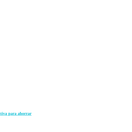
itiva para ahorrar