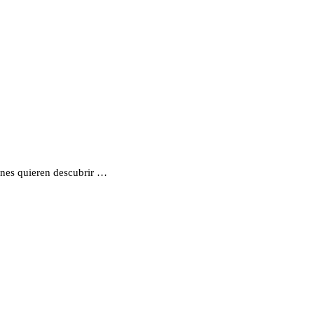
ienes quieren descubrir …