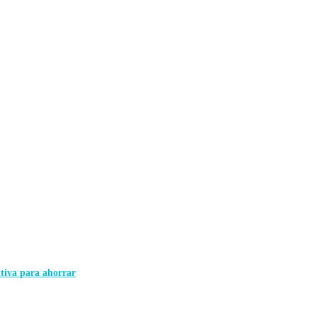
itiva para ahorrar